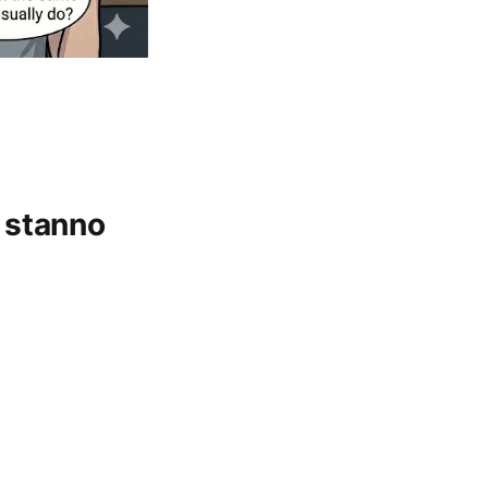
g stanno