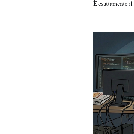
È esattamente il