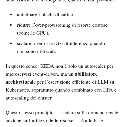
anticipare i picchi di carico,
ridurre l’over-provisioning di risorse costose
(come le GPU),
scalare a zero i servizi di inferenza quando
non sono utilizzati.
In questo senso, KEDA non è solo un autoscaler per
abilitatore
microservizi event-driven, ma un
architetturale
per l’esecuzione efficiente di LLM su
Kubernetes, soprattutto quando combinato con HPA e
autoscaling del cluster.
Questo stesso principio — scalare sulla domanda reale
anziché sull’utilizzo delle risorse — è alla base