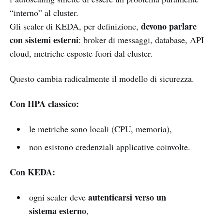
“interno” al cluster.
devono parlare
Gli scaler di KEDA, per definizione,
con sistemi esterni
: broker di messaggi, database, API
cloud, metriche esposte fuori dal cluster.
Questo cambia radicalmente il modello di sicurezza.
Con HPA classico:
le metriche sono locali (CPU, memoria),
non esistono credenziali applicative coinvolte.
Con KEDA:
autenticarsi verso un
ogni scaler deve
sistema esterno
,