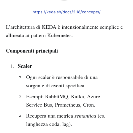
https://keda.sh/docs/2.18/concepts/
L’architettura di KEDA è intenzionalmente semplice e
allineata ai pattern Kubernetes.
Componenti principali
Scaler
Ogni scaler è responsabile di una
sorgente di eventi specifica.
Esempi: RabbitMQ, Kafka, Azure
Service Bus, Prometheus, Cron.
Recupera una metrica
semantica
(es.
lunghezza coda, lag).