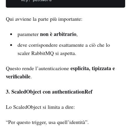
Qui avviene la parte più importante:
non è arbitrario
parameter
,
deve corrispondere esattamente a ciò che lo
scaler RabbitMQ si aspetta.
esplicita, tipizzata e
Questo rende l’autenticazione
verificabile
.
3. ScaledObject con authenticationRef
Lo ScaledObject si limita a dire:
“Per questo trigger, usa quell’identità”.