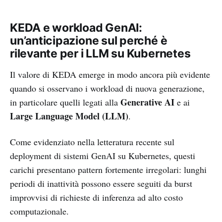
KEDA e workload GenAI:
un’anticipazione sul perché è
rilevante per i LLM su Kubernetes
Il valore di KEDA emerge in modo ancora più evidente
quando si osservano i workload di nuova generazione,
Generative AI
in particolare quelli legati alla
e ai
Large Language Model (LLM)
.
Come evidenziato nella letteratura recente sul
deployment di sistemi GenAI su Kubernetes, questi
carichi presentano pattern fortemente irregolari: lunghi
periodi di inattività possono essere seguiti da burst
improvvisi di richieste di inferenza ad alto costo
computazionale.