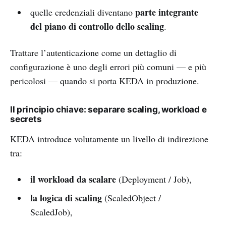
parte integrante
quelle credenziali diventano
del piano di controllo dello scaling
.
Trattare l’autenticazione come un dettaglio di
configurazione è uno degli errori più comuni — e più
pericolosi — quando si porta KEDA in produzione.
Il principio chiave: separare scaling, workload e
secrets
KEDA introduce volutamente un livello di indirezione
tra:
il workload da scalare
(Deployment / Job),
la logica di scaling
(ScaledObject /
ScaledJob),