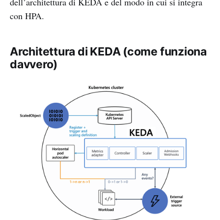
dell’architettura di KEDA e del modo in cui si integra
con HPA.
Architettura di KEDA (come funziona
davvero)