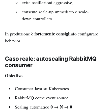
evita oscillazioni aggressive,
consente scale-up immediato e scale-
down controllato.
fortemente consigliato
In produzione è
configurare
behavior.
Caso reale: autoscaling RabbitMQ
consumer
Obiettivo
Consumer Java su Kubernetes
RabbitMQ come event source
0 → N → 0
Scaling automatico