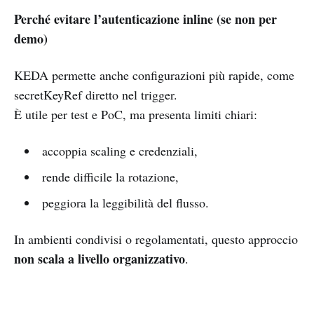
Perché evitare l’autenticazione inline (se non per
demo)
KEDA permette anche configurazioni più rapide, come
secretKeyRef diretto nel trigger.
È utile per test e PoC, ma presenta limiti chiari:
accoppia scaling e credenziali,
rende difficile la rotazione,
peggiora la leggibilità del flusso.
In ambienti condivisi o regolamentati, questo approccio
non scala a livello organizzativo
.