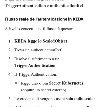
TriggerAuthentication
authenticationRef
e
.
Flusso reale dell’autenticazione in KEDA
A livello concettuale, il flusso è questo:
KEDA legge lo ScaledObject
Trova un authenticationRef
Risolve il riferimento a un
TriggerAuthentication
Il TriggerAuthentication:
Secret Kubernetes
legge uno o più
(oppure un secret esterno)
solo dallo scaler
Le credenziali vengono usate