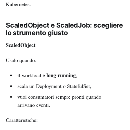
Kubernetes.
ScaledObject e ScaledJob: scegliere
lo strumento giusto
ScaledObject
Usalo quando:
long-running
il workload è
,
scala un Deployment o StatefulSet,
vuoi consumatori sempre pronti quando
arrivano eventi.
Caratteristiche: