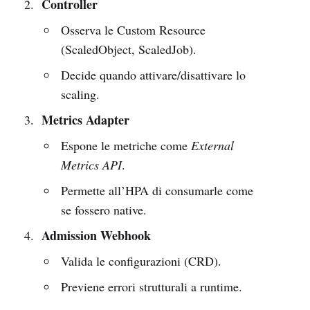
Controller
Osserva le Custom Resource
(ScaledObject, ScaledJob).
Decide quando attivare/disattivare lo
scaling.
Metrics Adapter
Espone le metriche come
External
Metrics API
.
Permette all’HPA di consumarle come
se fossero native.
Admission Webhook
Valida le configurazioni (CRD).
Previene errori strutturali a runtime.