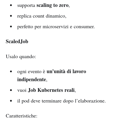
scaling to zero
supporta
,
replica count dinamico,
perfetto per microservizi e consumer.
ScaledJob
Usalo quando:
un’unità di lavoro
ogni evento è
indipendente
,
Job Kubernetes reali
vuoi
,
il pod deve terminare dopo l’elaborazione.
Caratteristiche: