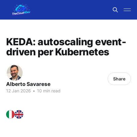
KEDA: autoscaling event-
driven per Kubernetes
Share
Alberto Savarese
12 Jan 2026
•
10 min read