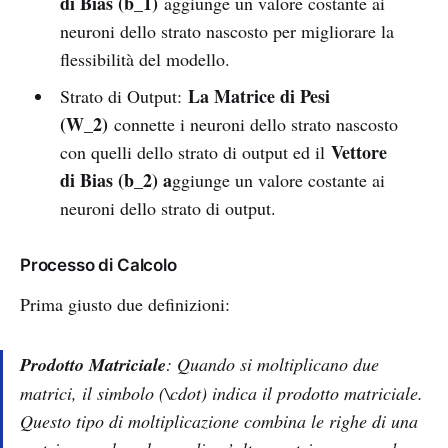
di Bias (b_1)
aggiunge un valore costante ai
neuroni dello strato nascosto per migliorare la
flessibilità del modello.
La Matrice di Pesi
Strato di Output:
(W_2)
connette i neuroni dello strato nascosto
Vettore
con quelli dello strato di output ed il
di Bias (b_2) a
ggiunge un valore costante ai
neuroni dello strato di output.
Processo di Calcolo
Prima giusto due definizioni:
Prodotto Matriciale
: Quando si moltiplicano due
matrici, il simbolo (\cdot) indica il prodotto matriciale.
Questo tipo di moltiplicazione combina le righe di una