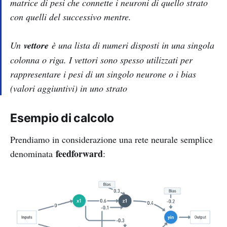
matrice di pesi che connette i neuroni di quello strato
con quelli del successivo mentre.
Un
vettore
è una lista di numeri disposti in una singola
colonna o riga. I vettori sono spesso utilizzati per
rappresentare i pesi di un singolo neurone o i bias
(valori aggiuntivi) in uno strato
Esempio di calcolo
Prendiamo in considerazione una rete neurale semplice
feedforward
denominata
: