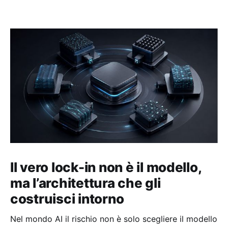
Il vero lock-in non è il modello,
ma l’architettura che gli
costruisci intorno
Nel mondo AI il rischio non è solo scegliere il modello