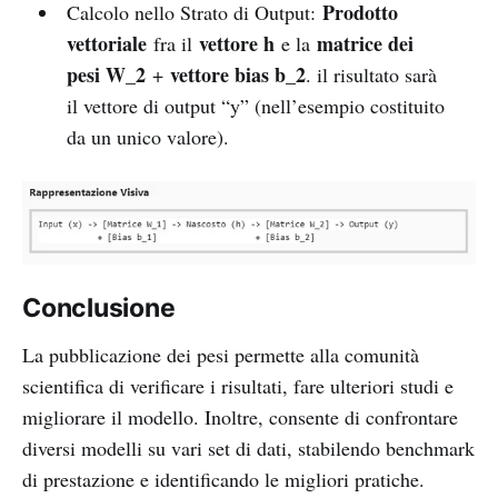
Prodotto
Calcolo nello Strato di Output:
vettoriale
vettore h
matrice dei
fra il
e la
pesi W_2
vettore bias b_2
+
. il risultato sarà
il vettore di output “y” (nell’esempio costituito
da un unico valore).
Conclusione
La pubblicazione dei pesi permette alla comunità
scientifica di verificare i risultati, fare ulteriori studi e
migliorare il modello. Inoltre, consente di confrontare
diversi modelli su vari set di dati, stabilendo benchmark
di prestazione e identificando le migliori pratiche.