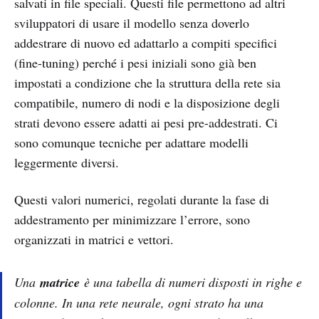
salvati in file speciali. Questi file permettono ad altri
sviluppatori di usare il modello senza doverlo
addestrare di nuovo ed adattarlo a compiti specifici
(fine-tuning) perché i pesi iniziali sono già ben
impostati a condizione che la struttura della rete sia
compatibile, numero di nodi e la disposizione degli
strati devono essere adatti ai pesi pre-addestrati. Ci
sono comunque tecniche per adattare modelli
leggermente diversi.
Questi valori numerici, regolati durante la fase di
addestramento per minimizzare l’errore, sono
organizzati in matrici e vettori.
Una
matrice
è una tabella di numeri disposti in righe e
colonne. In una rete neurale, ogni strato ha una