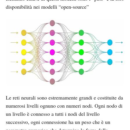
disponibilità nei modelli “open-source”
Le reti neurali sono estremamente grandi e costituite da
numerosi livelli ognuno con numeri nodi. Ogni nodo di
un livello è connesso a tutti i nodi del livello
successivo, ogni connessione ha un peso che è un
parametro numerico che determina la forza della