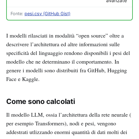
avanzate
Fonte:
pesi.csv (GitHub Gist)
I modelli rilasciati in modalità “open source” oltre a
descrivere l’architettura ed altre informazioni sulle
specificità del linguaggio rendono disponibili i pesi del
modello che ne determinano il comportamento. In
genere i modelli sono distribuiti fra GitHub, Hugging
Face e Kaggle.
Come sono calcolati
Il modello LLM, ossia l’architettura della rete neurale (
per esempio Transformers), nodi e pesi, vengono
addestrati utlizzando enormi quantità di dati molti dei