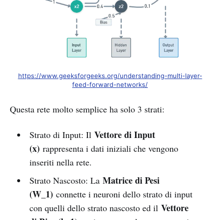
https://www.geeksforgeeks.org/understanding-multi-layer-
feed-forward-networks/
Questa rete molto semplice ha solo 3 strati:
Vettore di Input
Strato di Input: Il
(x)
rappresenta i dati iniziali che vengono
inseriti nella rete.
Matrice di Pesi
Strato Nascosto: La
(W_1)
connette i neuroni dello strato di input
Vettore
con quelli dello strato nascosto ed il