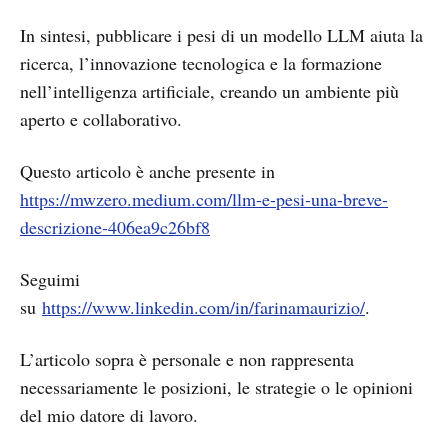
In sintesi, pubblicare i pesi di un modello LLM aiuta la
ricerca, l’innovazione tecnologica e la formazione
nell’intelligenza artificiale, creando un ambiente più
aperto e collaborativo.
Questo articolo è anche presente in
https://mwzero.medium.com/llm-e-pesi-una-breve-
descrizione-406ea9c26bf8
Seguimi
su
https://www.linkedin.com/in/farinamaurizio/
.
L’articolo sopra è personale e non rappresenta
necessariamente le posizioni, le strategie o le opinioni
del mio datore di lavoro.