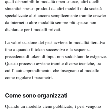
quali disponibili in modaltà open-source, altri quelli
sintentici spesso prodotti da altri modelli o da società
specializzate altri ancora semplicemente tramite crawler
da internet o altre modalità sempre più spesso non
dichiarate per i modelli privati.
La valorizzazione dei pesi avviene in modalità iterativa
fino a quando il token successivo e la sequenza
precedente di token di input non soddisfano le esigenze.
Questo processo avviene tramite diverse tecniche, tra
cui l’ autoapprendimento, che insegnano al modello
come regolare i parametri.
Come sono organizzati
Quando un modello viene pubblicato, i pesi vengono