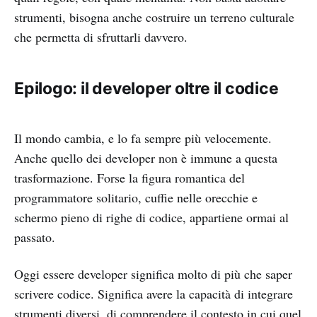
strumenti, bisogna anche costruire un terreno culturale
che permetta di sfruttarli davvero.
Epilogo: il developer oltre il codice
Il mondo cambia, e lo fa sempre più velocemente.
Anche quello dei developer non è immune a questa
trasformazione. Forse la figura romantica del
programmatore solitario, cuffie nelle orecchie e
schermo pieno di righe di codice, appartiene ormai al
passato.
Oggi essere developer significa molto di più che saper
scrivere codice. Significa avere la capacità di integrare
strumenti diversi, di comprendere il contesto in cui quel