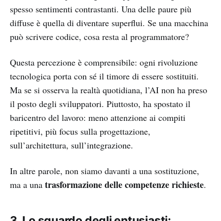
spesso sentimenti contrastanti. Una delle paure più
diffuse è quella di diventare superflui. Se una macchina
può scrivere codice, cosa resta al programmatore?
Questa percezione è comprensibile: ogni rivoluzione
tecnologica porta con sé il timore di essere sostituiti.
Ma se si osserva la realtà quotidiana, l’AI non ha preso
il posto degli sviluppatori. Piuttosto, ha spostato il
baricentro del lavoro: meno attenzione ai compiti
ripetitivi, più focus sulla progettazione,
sull’architettura, sull’integrazione.
In altre parole, non siamo davanti a una sostituzione,
trasformazione delle competenze richieste
ma a una
.
3. Lo sguardo degli entusiasti: