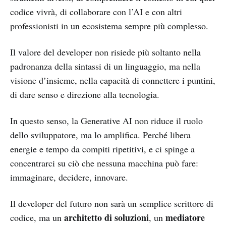
codice vivrà, di collaborare con l’AI e con altri
professionisti in un ecosistema sempre più complesso.
Il valore del developer non risiede più soltanto nella
padronanza della sintassi di un linguaggio, ma nella
visione d’insieme, nella capacità di connettere i puntini,
di dare senso e direzione alla tecnologia.
In questo senso, la Generative AI non riduce il ruolo
dello sviluppatore, ma lo amplifica. Perché libera
energie e tempo da compiti ripetitivi, e ci spinge a
concentrarci su ciò che nessuna macchina può fare:
immaginare, decidere, innovare.
Il developer del futuro non sarà un semplice scrittore di
architetto di soluzioni
mediatore
codice, ma un
, un