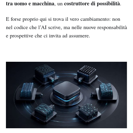
tra uomo e macchina
costruttore di possibilità
, un
.
E forse proprio qui si trova il vero cambiamento: non
nel codice che l’AI scrive, ma nelle nuove responsabilità
e prospettive che ci invita ad assumere.