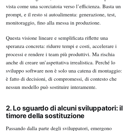
vista come una scorciatoia verso l’efficienza. Basta un
prompt, e il resto si autoalimenta: generazione, test,
monitoraggio, fino alla messa in produzione.
Questa visione lineare e semplificata riflette una
speranza concreta: ridurre tempi e costi, accelerare i
processi e rendere i team più produttivi. Ma rischia
anche di creare un’aspettativa irrealistica. Perché lo
sviluppo software non è solo una catena di montaggio:
è fatto di decisioni, di compromessi, di contesto che
nessun modello può sostituire interamente.
2. Lo sguardo di alcuni sviluppatori: il
timore della sostituzione
Passando dalla parte degli sviluppatori, emergono