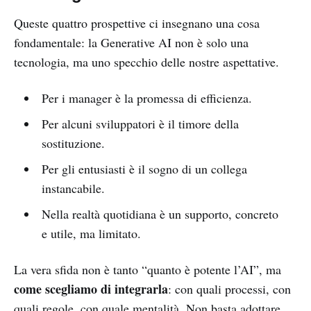
Queste quattro prospettive ci insegnano una cosa
fondamentale: la Generative AI non è solo una
tecnologia, ma uno specchio delle nostre aspettative.
Per i manager è la promessa di efficienza.
Per alcuni sviluppatori è il timore della
sostituzione.
Per gli entusiasti è il sogno di un collega
instancabile.
Nella realtà quotidiana è un supporto, concreto
e utile, ma limitato.
La vera sfida non è tanto “quanto è potente l’AI”, ma
come scegliamo di integrarla
: con quali processi, con
quali regole, con quale mentalità. Non basta adottare