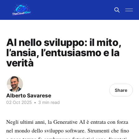
AI nello sviluppo: il mito,
l’ansia, l’entusiasmo e la
verità
Share
Alberto Savarese
02 Oct 2025
•
3 min read
Negli ultimi anni, la Generative AI è entrata con forza
nel mondo dello sviluppo software. Strumenti che fino