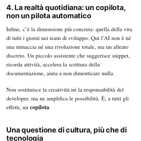
4. La realtà quotidiana: un copilota,
non un pilota automatico
Infine, c’è la dimensione più concreta: quella della vita
di tutti i giorni nei team di sviluppo. Qui l’AI non è né
una minaccia né una rivoluzione totale, ma un alleato
discreto. Un piccolo assistente che suggerisce snippet,
ricorda attività, accelera la scrittura della
documentazione, aiuta a non dimenticare nulla.
Non sostituisce la creatività né la responsabilità del
developer, ma ne amplifica le possibilità. È, a tutti gli
copilota
effetti, un
.
Una questione di cultura, più che di
tecnologia