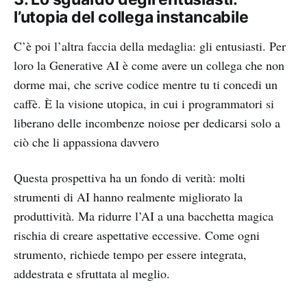
l’utopia del collega instancabile
C’è poi l’altra faccia della medaglia: gli entusiasti. Per
loro la Generative AI è come avere un collega che non
dorme mai, che scrive codice mentre tu ti concedi un
caffè. È la visione utopica, in cui i programmatori si
liberano delle incombenze noiose per dedicarsi solo a
ciò che li appassiona davvero
Questa prospettiva ha un fondo di verità: molti
strumenti di AI hanno realmente migliorato la
produttività. Ma ridurre l’AI a una bacchetta magica
rischia di creare aspettative eccessive. Come ogni
strumento, richiede tempo per essere integrata,
addestrata e sfruttata al meglio.