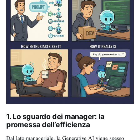
1. Lo sguardo dei manager: la
promessa dell’efficienza
Dal lato manageriale, la Generative AI viene spesso